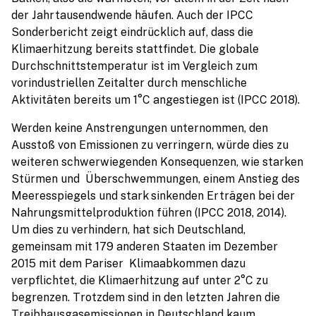
der Jahrtausendwende häufen. Auch der IPCC
Sonderbericht zeigt eindrücklich auf, dass die
Klimaerhitzung bereits stattfindet. Die globale
Durchschnittstemperatur ist im Vergleich zum
vorindustriellen Zeitalter durch menschliche
Aktivitäten bereits um 1°C angestiegen ist (IPCC 2018).
Werden keine Anstrengungen unternommen, den
Ausstoß von Emissionen zu verringern, würde dies zu
weiteren schwerwiegenden Konsequenzen, wie starken
Stürmen und Überschwemmungen, einem Anstieg des
Meeresspiegels und stark sinkenden Erträgen bei der
Nahrungsmittelproduktion führen (IPCC 2018, 2014).
Um dies zu verhindern, hat sich Deutschland,
gemeinsam mit 179 anderen Staaten im Dezember
2015 mit dem Pariser Klimaabkommen dazu
verpflichtet, die Klimaerhitzung auf unter 2°C zu
begrenzen. Trotzdem sind in den letzten Jahren die
Treibhausgasemissionen in Deutschland kaum