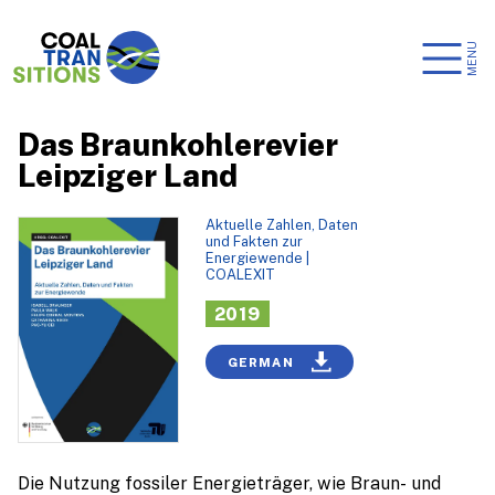
MENU
Das Braunkohlerevier
Leipziger Land
Aktuelle Zahlen, Daten
und Fakten zur
Energiewende
|
COALEXIT
2019
GERMAN
Die Nutzung fossiler Energieträger, wie Braun- und